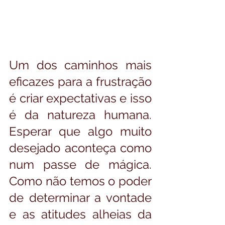
Um dos caminhos mais 
eficazes para a frustração 
é criar expectativas e isso 
é da natureza humana. 
Esperar que algo muito 
desejado aconteça como 
num passe de mágica. 
Como não temos o poder 
de determinar a vontade 
e as atitudes alheias da 