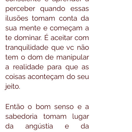
perceber quando essas 
ilusões tomam conta da 
sua mente e começam a 
te dominar. É aceitar com 
tranquilidade que vc não 
tem o dom de manipular 
a realidade para que as 
coisas aconteçam do seu 
jeito. 
Então o bom senso e a 
sabedoria tomam lugar 
da angústia e da 