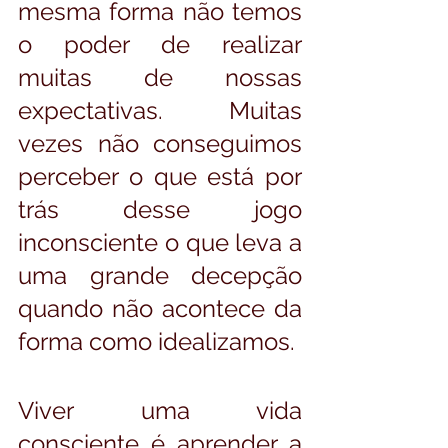
mesma forma não temos 
o poder de realizar 
muitas de nossas 
expectativas. Muitas 
vezes não conseguimos 
perceber o que está por 
trás desse jogo 
inconsciente o que leva a 
uma grande decepção 
quando não acontece da 
forma como idealizamos. 
Viver uma vida 
consciente é aprender a 