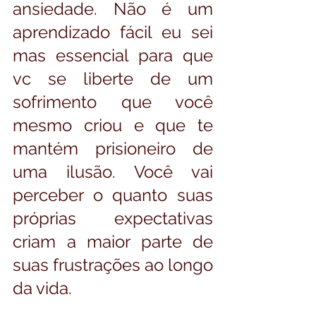
ansiedade. Não é um 
aprendizado fácil eu sei 
mas essencial para que 
vc se liberte de um 
sofrimento que você 
mesmo criou e que te 
mantém prisioneiro de 
uma ilusão. Você vai 
perceber o quanto suas 
próprias expectativas 
criam a maior parte de 
suas frustrações ao longo 
da vida.