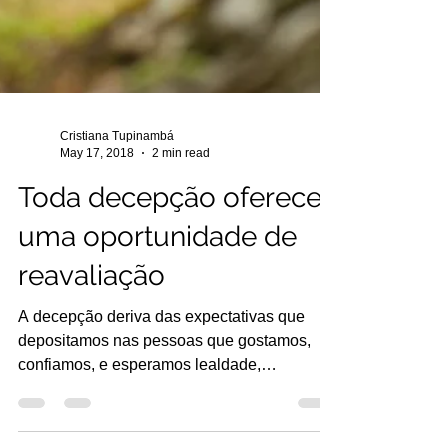
Cristiana Tupinambá
May 17, 2018
2 min read
Toda decepção oferece
uma oportunidade de
reavaliação
A decepção deriva das expectativas que
depositamos nas pessoas que gostamos,