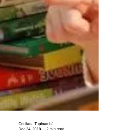
Cristiana Tupinambá