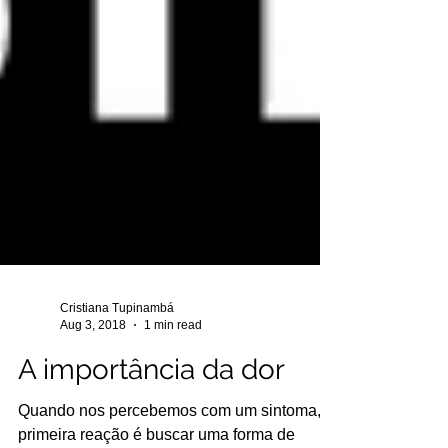
Cristiana Tupinambá
Aug 3, 2018
1 min read
A importância da dor